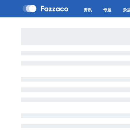
资讯
专题
杂