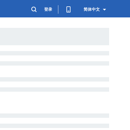
登录
简体中文