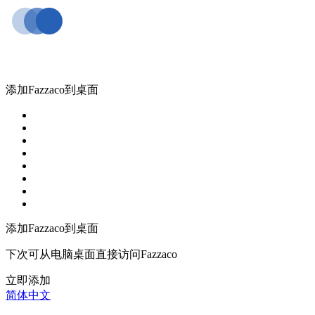
添加Fazzaco到桌面
添加Fazzaco到桌面
下次可从电脑桌面直接访问Fazzaco
立即添加
简体中文