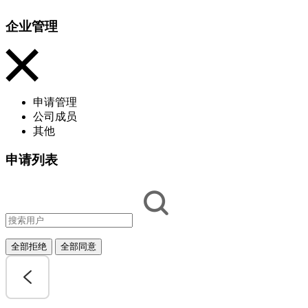
企业管理
申请管理
公司成员
其他
申请列表
全部拒绝
全部同意