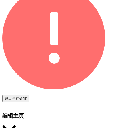
退出当前企业
编辑主页