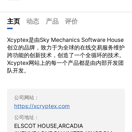
主页
动态
产品
评价
Xcyptex是由Sky Mechanics Software House
创立的品牌，致力于为全球的在线交易服务维护
跨功能的创新技术，创造了一个全循环的技术。
Xcyptex网站上的每一个产品都是由内部开发团
队开发。
公司网站：
https://xcryptex.com
公司地址：
ELSCOT HOUSE,ARCADIA