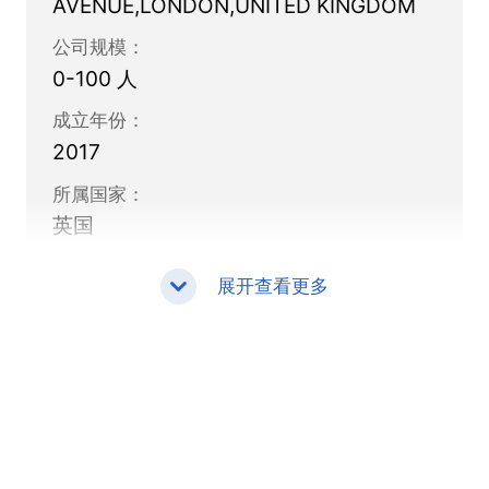
AVENUE,LONDON,UNITED KINGDOM
公司规模：
0-100 人
成立年份：
2017
所属国家：
英国
展开查看更多