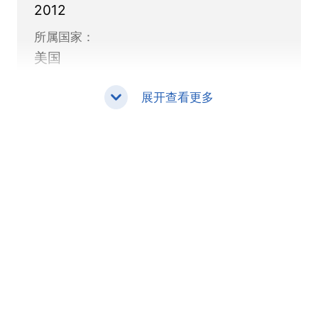
2012
所属国家：
美国
展开查看更多