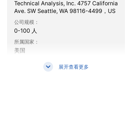
Technical Analysis, Inc. 4757 California
手交易员有帮助，帮助他们提高和扩展他们的交
Ave. SW Seattle, WA 98116-4499，US
易知识。
公司规模：
0-100 人
所属国家：
美国
展开查看更多