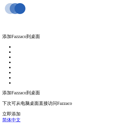
添加Fazzaco到桌面
添加Fazzaco到桌面
下次可从电脑桌面直接访问Fazzaco
立即添加
简体中文