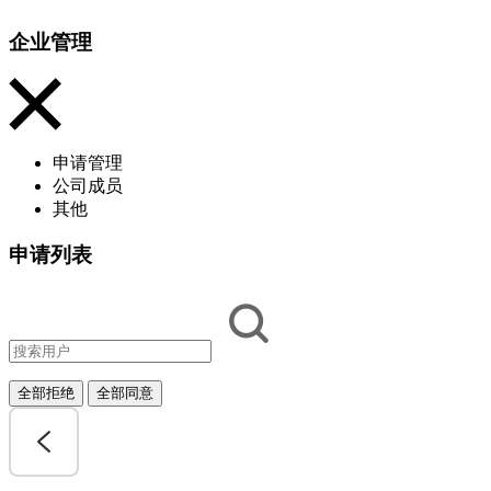
企业管理
申请管理
公司成员
其他
申请列表
全部拒绝
全部同意