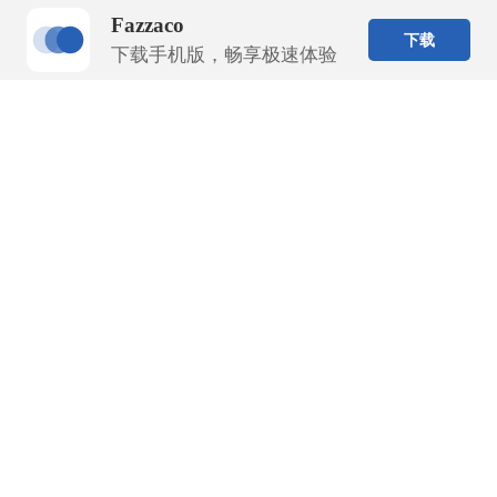
Fazzaco
下载
下载手机版，畅享极速体验