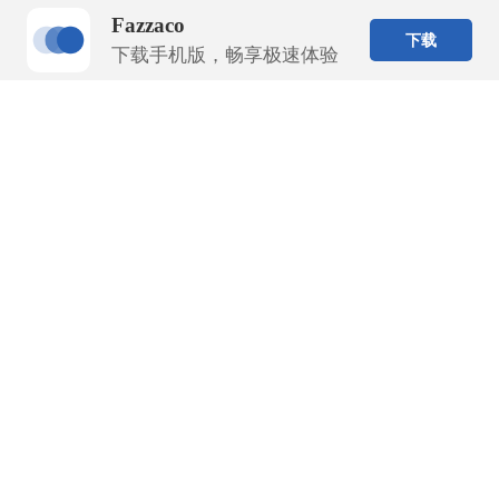
Fazzaco
下载
下载手机版，畅享极速体验