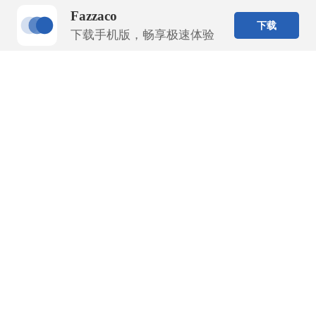
Fazzaco
下载
下载手机版，畅享极速体验