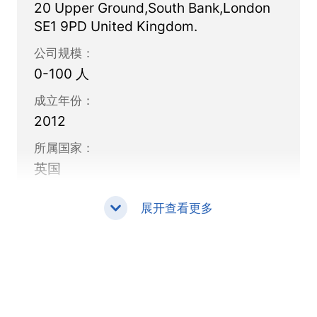
20 Upper Ground,South Bank,London
接等，以满足客户的各种严格的交易要求。
SE1 9PD United Kingdom.
公司规模：
0-100 人
成立年份：
2012
所属国家：
英国
展开查看更多